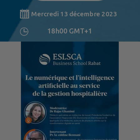
Mercredi 13 décembre 2023
18h00 GMT+1