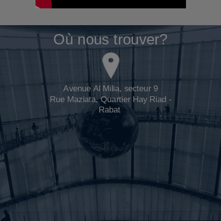
Où nous trouver?
Avenue Al Milia, secteur 9
Rue Maziata, Quartier Hay Riad -
Rabat