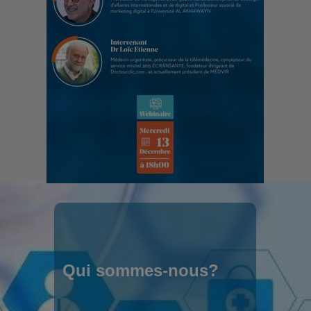
Qui sommes-nous?