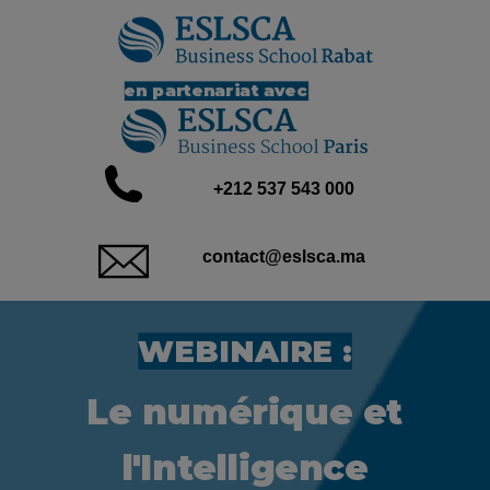
en partenariat avec
+212 537 543 000
contact@eslsca.ma
WEBINAIRE :
Le numérique et
l'Intelligence