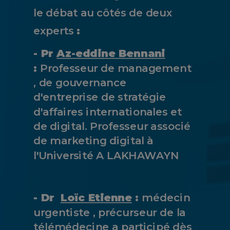
le débat au côtés de deux
experts
:
- Pr
Az-eddine Bennani
:
Professeur de management
, de gouvernance
d'entreprise de stratégie
d'affaires internationales et
de digital. Professeur associé
de marketing digital à
l'Université A LAKHAWAYN
- Dr
Loïc Etienne
:
médecin
urgentiste , précurseur de la
télémédecine a participé dès